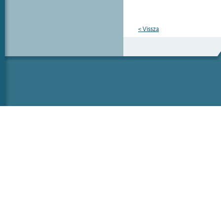
< Vissza